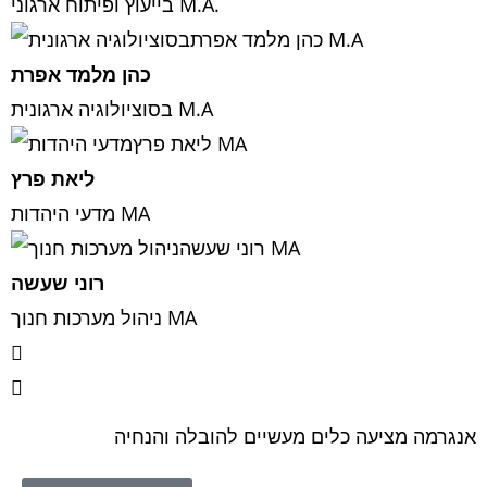
בייעוץ ופיתוח ארגוני M.A.
כהן מלמד אפרת
בסוציולוגיה ארגונית M.A
ליאת פרץ
מדעי היהדות MA
רוני שעשה
ניהול מערכות חנוך MA
אנגרמה מציעה כלים מעשיים להובלה והנחיה