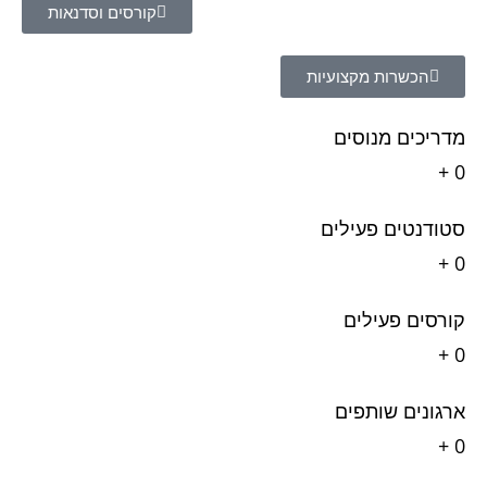
קורסים וסדנאות
הכשרות מקצועיות
מדריכים מנוסים
+
0
סטודנטים פעילים
+
0
קורסים פעילים
+
0
ארגונים שותפים
+
0