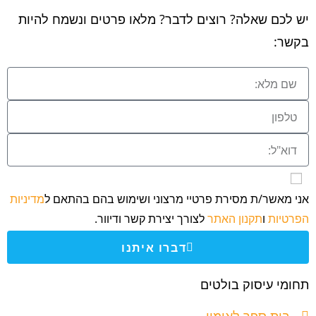
יש לכם שאלה? רוצים לדבר? מלאו פרטים ונשמח להיות
בקשר:
אני מאשר/ת מסירת פרטיי מרצוני ושימוש בהם בהתאם ל
מדיניות
הפרטיות
ו
תקנון האתר
לצורך יצירת קשר ודיוור.
דברו איתנו
תחומי עיסוק בולטים