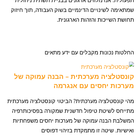
שמתאימה לשינויים הדינמיים בשוק העבודה, תוך חיזוק
תחושת השייכות והזהות הארגונית.
החלטות נכונות מקבלים עם ידע מתאים
קונסטלציה מערכתית – הבנה עמוקה של
מערכות יחסים עם אנגרמה
מהי קונסטלציה מערכתית? הביטוי קונסטלציה מערכתית
מתייחס לשיטת טיפול חדשנית שמקורה בפסיכותרפיה
המשלבת הבנה עמוקה של מערכות יחסים משפחתיות
ואישיות. שיטה זו מתמקדת בזיהוי דפוסים