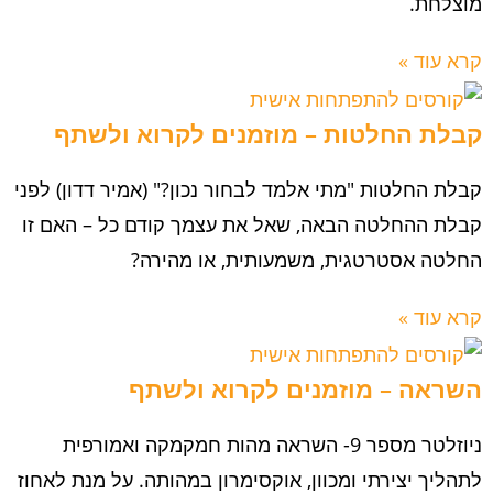
מוצלחת.
קרא עוד »
קבלת החלטות – מוזמנים לקרוא ולשתף
קבלת החלטות "מתי אלמד לבחור נכון?" (אמיר דדון) לפני
קבלת ההחלטה הבאה, שאל את עצמך קודם כל – האם זו
החלטה אסטרטגית, משמעותית, או מהירה?
קרא עוד »
השראה – מוזמנים לקרוא ולשתף
ניוזלטר מספר 9- השראה מהות חמקמקה ואמורפית
לתהליך יצירתי ומכוון, אוקסימרון במהותה. על מנת לאחוז