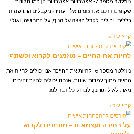
ניוזלטר מספר 7- אפשרויות אפשרויות הן כמו חלונות
שקופים דרכם אנו צופים אל העתיד- מקבלים התרשמות
כללית- יכולים לקבל הצצה על הנוף, על התחושה, ואולי
קרא עוד »
לחיות את החיים – מוזמנים לקרוא ולשתף
ניוזלטר מספר 6 "לחיות את החיים" אנו יכולים לחיות את
החיים מתוך עמדות שונות. אנחנו יכולים להיות זהירים
מאד, לא להסתכן, לבדוק כל דבר לפני
קרא עוד »
על בחירה ועצמאות – מוזמנים לקרוא
ולשתף