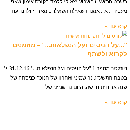
בשבט התשע"ז השבוע יצא לי ללמד בקורס אימון שאני
מעבירה, את אמנות שאילת השאלות. מאז היוולדנו, עוד
קרא עוד »
"…על הניסים ועל הנפלאות…" – מוזמנים
לקרוא ולשתף
ניוזלטר מספר 1 "על הניסים ועל הנפלאות…" 31.12.16 ג'
בטבת התשע"ז, נר שמיני ואחרון של חנוכה כניסתה של
שנה אזרחית חדשה. היום נר שמיני של
קרא עוד »