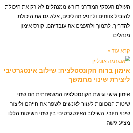
העולם העסקי המודרני דורש ממנהלים לא רק את היכולת
להוביל צוותים ולהניע תהליכים, אלא גם את היכולת
להדריך, לתמוך ולהעצים את עובדיהם. קורס אימון
מנהלים
קרא עוד »
אימון ברוח הקונסטלציה: שילוב אינטגרטיבי
ליצירת שינוי מתמשך
אימון אישי וגישת הקונסטלציה המשפחתית הם שתי
שיטות המכוונות לעזור לאנשים לשפר את חייהם וליצור
שינוי חיובי. השילוב האינטגרטיבי בין שתי השיטות הללו
מציע גישה