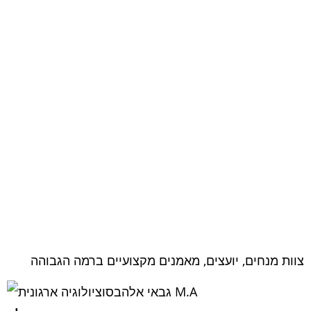
צוות מנחים, יועצים, מאמנים מקצועיים ברמה הגבוהה