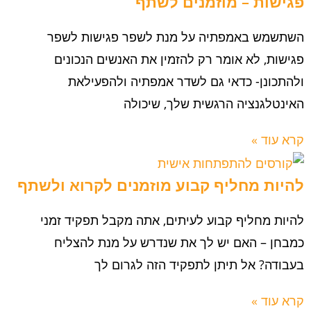
פגישות – מוזמנים לשתף
השתשמש באמפתיה על מנת לשפר פגישות לשפר
פגישות, לא אומר רק להזמין את האנשים הנכונים
ולהתכונן- כדאי גם לשדר אמפתיה ולהפעילאת
האינטלגנציה הרגשית שלך, שיכולה
קרא עוד »
להיות מחליף קבוע מוזמנים לקרוא ולשתף
להיות מחליף קבוע לעיתים, אתה מקבל תפקיד זמני
כמבחן – האם יש לך את שנדרש על מנת להצליח
בעבודה? אל תיתן לתפקיד הזה לגרום לך
קרא עוד »