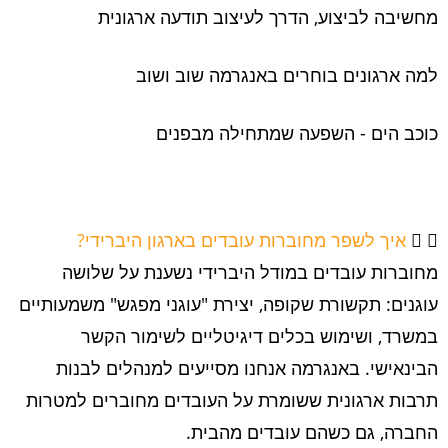
מחשיבה לביצוע, הדרך לעיצוב תודעה ארגונית
למה ארגונים בוחרים באנגרמה שוב ושוב
כוכב הים - השפעה שמתחילה מבפנים
איך לשפר מחוברות עובדים בארגון היברידי?
מחוברות עובדים במודל היברידי נשענת על שלושה
עוגנים: תקשורת שקופה, יצירת "עוגני מפגש" משמעותיים
במשרד, ושימוש בכלים דיגיטליים לשימור הקשר
הבינאישי. באנגרמה אנחנו מסייעים למנהלים לבנות
תרבות ארגונית ששומרת על העובדים מחוברים למטרות
החברה, גם כשהם עובדים מהבית.