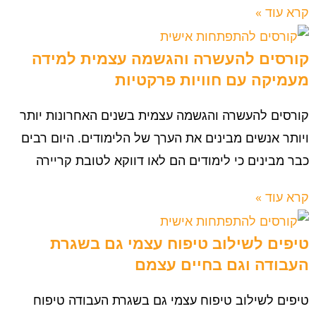
קרא עוד »
קורסים להעשרה והגשמה עצמית למידה
מעמיקה עם חוויות פרקטיות
קורסים להעשרה והגשמה עצמית בשנים האחרונות יותר
ויותר אנשים מבינים את הערך של הלימודים. היום רבים
כבר מבינים כי לימודים הם לאו דווקא לטובת קריירה
קרא עוד »
טיפים לשילוב טיפוח עצמי גם בשגרת
העבודה וגם בחיים עצמם
טיפים לשילוב טיפוח עצמי גם בשגרת העבודה טיפוח