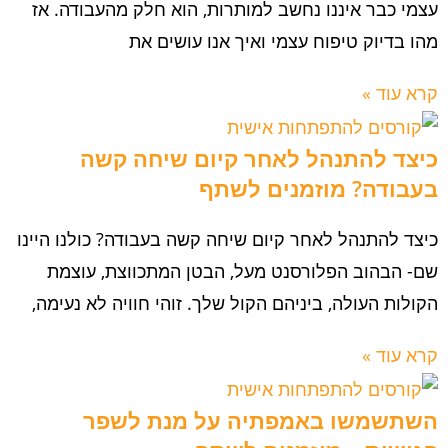
עצמי כבר איננו נחשב למותרות, הוא חלק מהעבודה. אז
מהו בדיוק טיפוח עצמי ואיך אנו עושים את
קרא עוד »
כיצד להתנהל לאחר קיום שיחה קשה
בעבודה? מוזמנים לשתף
כיצד להתנהל לאחר קיום שיחה קשה בעבודה? כולנו היינו
שם- הבהוב הפלורסנט מעל, הבטן המתכווצת, עוצמת
הקולות העולה, ביניהם הקול שלך. זוהי חוויה לא נעימה,
קרא עוד »
השתשמשו באמפתיה על מנת לשפר