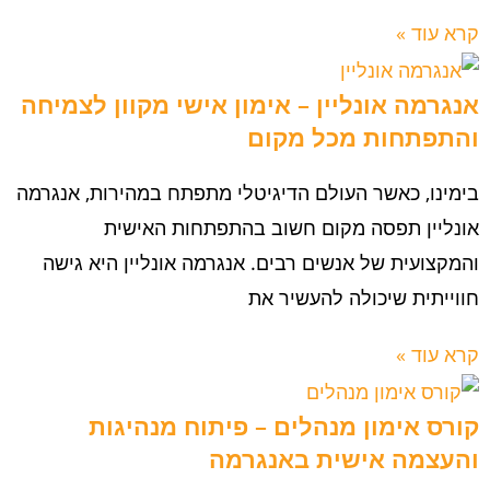
קרא עוד »
אנגרמה אונליין – אימון אישי מקוון לצמיחה
והתפתחות מכל מקום
בימינו, כאשר העולם הדיגיטלי מתפתח במהירות, אנגרמה
אונליין תפסה מקום חשוב בהתפתחות האישית
והמקצועית של אנשים רבים. אנגרמה אונליין היא גישה
חווייתית שיכולה להעשיר את
קרא עוד »
קורס אימון מנהלים – פיתוח מנהיגות
והעצמה אישית באנגרמה