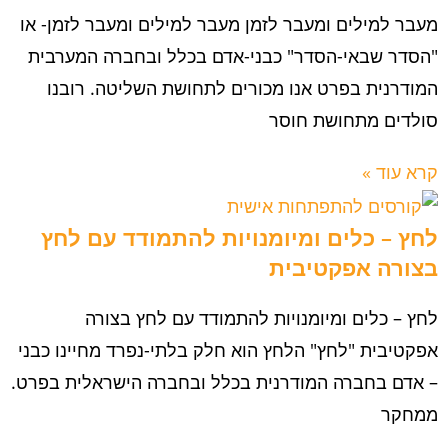
מעבר למילים ומעבר לזמן מעבר למילים ומעבר לזמן- או
"הסדר שבאי-הסדר" כבני-אדם בכלל ובחברה המערבית
המודרנית בפרט אנו מכורים לתחושת השליטה. רובנו
סולדים מתחושת חוסר
קרא עוד »
לחץ – כלים ומיומנויות להתמודד עם לחץ
בצורה אפקטיבית
לחץ – כלים ומיומנויות להתמודד עם לחץ בצורה
אפקטיבית "לחץ" הלחץ הוא חלק בלתי-נפרד מחיינו כבני
– אדם בחברה המודרנית בכלל ובחברה הישראלית בפרט.
ממחקר