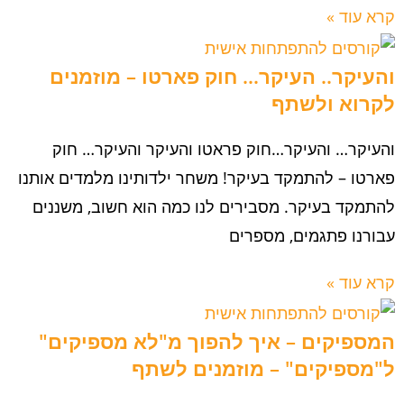
קרא עוד »
והעיקר.. העיקר… חוק פארטו – מוזמנים
לקרוא ולשתף
והעיקר… והעיקר…חוק פראטו והעיקר והעיקר… חוק
פארטו – להתמקד בעיקר! משחר ילדותינו מלמדים אותנו
להתמקד בעיקר. מסבירים לנו כמה הוא חשוב, משננים
עבורנו פתגמים, מספרים
קרא עוד »
המספיקים – איך להפוך מ"לא מספיקים"
ל"מספיקים" – מוזמנים לשתף