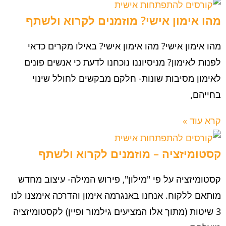
מהו אימון אישי? מוזמנים לקרוא ולשתף
מהו אימון אישי? מהו אימון אישי? באילו מקרים כדאי
לפנות לאימון? מניסיוננו נוכחנו לדעת כי אנשים פונים
לאימון מסיבות שונות- חלקם מבקשים לחולל שינוי
בחייהם,
קרא עוד »
קסטומיזציה – מוזמנים לקרוא ולשתף
קסטומיזציה על פי "מילון", פירוש המילה- עיצוב מחדש
מותאם ללקוח. אנחנו באנגרמה אימון והדרכה אימצנו לנו
3 שיטות (מתוך אלו המציעים גילמור ופיין) לקסטומיזציה