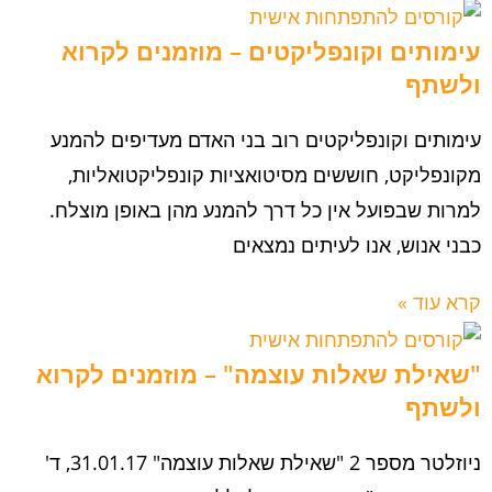
עימותים וקונפליקטים – מוזמנים לקרוא
ולשתף
עימותים וקונפליקטים רוב בני האדם מעדיפים להמנע
מקונפליקט, חוששים מסיטואציות קונפליקטואליות,
למרות שבפועל אין כל דרך להמנע מהן באופן מוצלח.
כבני אנוש, אנו לעיתים נמצאים
קרא עוד »
"שאילת שאלות עוצמה" – מוזמנים לקרוא
ולשתף
ניוזלטר מספר 2 "שאילת שאלות עוצמה" 31.01.17, ד'