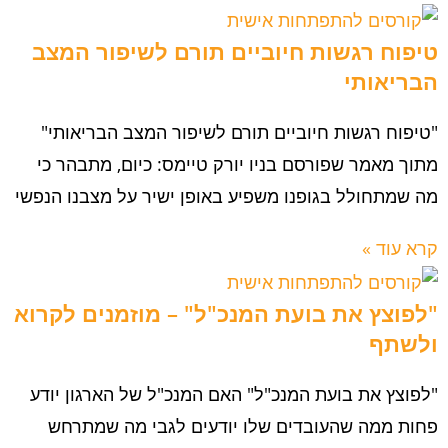
טיפוח רגשות חיוביים תורם לשיפור המצב
הבריאותי
"טיפוח רגשות חיוביים תורם לשיפור המצב הבריאותי"
מתוך מאמר שפורסם בניו יורק טיימס: כיום, מתבהר כי
מה שמתחולל בגופנו משפיע באופן ישיר על מצבנו הנפשי
קרא עוד »
"לפוצץ את בועת המנכ"ל" – מוזמנים לקרוא
ולשתף
"לפוצץ את בועת המנכ"ל" האם המנכ"ל של הארגון יודע
פחות ממה שהעובדים שלו יודעים לגבי מה שמתרחש