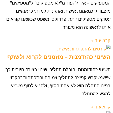
המספיקים – איך להפוך מ"לא מספיקים" ל"מספיקים"
מעבודתי כמאמנת אישית וארגונית למדתי כי אנשים
עסוקים מספיקים יותר. פרדוקס, משפט שכשאנו קוראים
אותו לראשונה הוא מעורר
קרא עוד »
השינוי כהזדמנות – מוזמנים לקרוא ולשתף
השינוי כהזדזמנות- הובלת תהליכי שינוי בצורה חיובית כך
שישמשקרש קפיצה לתהליך צמיחה והתפתחות "הקרוי
בפינו התחלה הוא לא אחת הסוף, ולהגיע לסוף משמע
להגיע להתחלה.
קרא עוד »