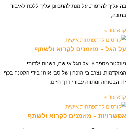
בה עליך להרפות, על מנת להתכוונן עליך ללכת לאיבוד
בתוכה,
קרא עוד »
על הגל – מוזמנים לקרוא ולשתף
ניוזלטר מספר 8- על הגל אי שם, בשנות ילדותי
המוקדמות, נצרב בי הזכרון של סבי אוחז בידי הקטנה בכף
ידו הבטוחה ומתווה עבורי דרך חיים.
קרא עוד »
אפשרויות – מוזמנים לקרוא ולשתף