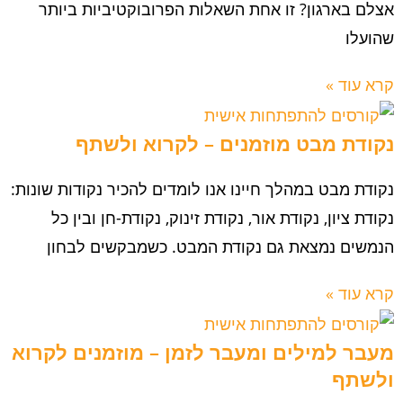
אצלם בארגון? זו אחת השאלות הפרובוקטיביות ביותר
שהועלו
קרא עוד »
נקודת מבט מוזמנים – לקרוא ולשתף
נקודת מבט במהלך חיינו אנו לומדים להכיר נקודות שונות:
נקודת ציון, נקודת אור, נקודת זינוק, נקודת-חן ובין כל
הנמשים נמצאת גם נקודת המבט. כשמבקשים לבחון
קרא עוד »
מעבר למילים ומעבר לזמן – מוזמנים לקרוא
ולשתף