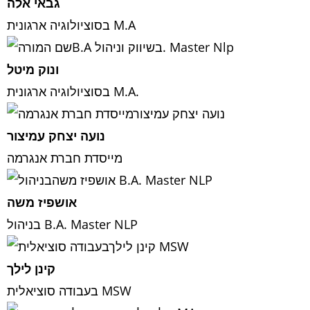
גבאי אלה
בסוציולוגיה ארגונית M.A
ונוק מיטל
בסוציולוגיה ארגונית M.A.
נועה יצחק עמיצור
מייסדת חברת אנגרמה
אושפיז משה
בניהול B.A. Master NLP
קינן לילך
בעבודה סוציאלית MSW