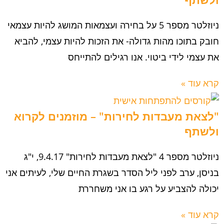
ניוזלטר מספר 5 על בחירה ועצמאות המושג להיות עצמאי
חובק בתוכו מהות גדולה- את הזכות להיות עצמי, להביא
את עצמי לידי ביטוי. אנו רגילים להתייחס
קרא עוד »
"לצאת מעבדות לחירות" – מוזמנים לקרוא
ולשתף
ניוזלטר מספר 4 "לצאת מעבדות לחירות" 9.4.17, י"ג
בניסן, ערב לפני ליל הסדר בשגרת החיים שלי, לעיתים אני
יכולה להצביע על רגע בו אני משחררת
קרא עוד »