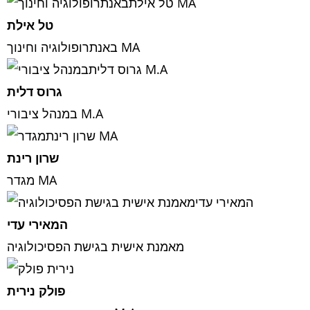
טל אילת
באנתרופולוגיה וחינוך MA
גרוס דלית
במנהל ציבורי M.A
שרון רינת
מגדר MA
המאירי עדי
מאמנת אישית בגישת הפסיכולוגיה
פולק נירית