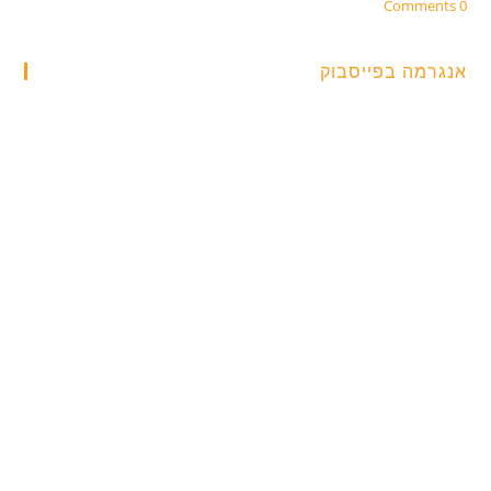
0 Comments
אנגרמה בפייסבוק