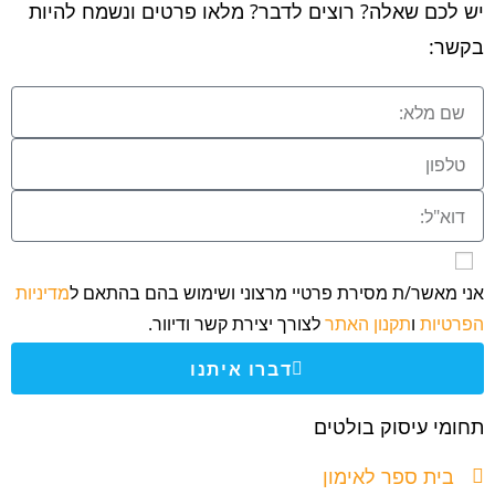
יש לכם שאלה? רוצים לדבר? מלאו פרטים ונשמח להיות
בקשר:
אני מאשר/ת מסירת פרטיי מרצוני ושימוש בהם בהתאם ל
מדיניות
הפרטיות
ו
תקנון האתר
לצורך יצירת קשר ודיוור.
דברו איתנו
תחומי עיסוק בולטים
בית ספר לאימון