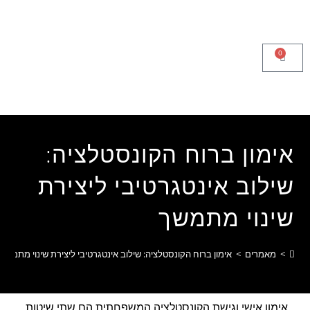
לתוכן
0
אימון ברוח הקונסטלציה:
שילוב אינטגרטיבי ליצירת
שינוי מתמשך
>
מאמרים
>
אימון ברוח הקונסטלציה: שילוב אינטגרטיבי ליצירת שינוי מתמשך
אימון אישי וגישת הקונסטלציה המשפחתית הם שתי שיטות