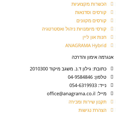
הכשרות מקצועיות
קורסים וסדנאות
קורסים מקוונים
קורסי מיומנויות ניהול ואסטרטגיה
חנות און ליין
ANAGRAMA Hybrid
אנגרמה אימון והדרכה
כתובת: גילון ד.נ. משגב מיקוד 2010300
טלפון: 04-9584846
נייד: 054-6319933
מייל: office@anagrama.co.il
תקנון שירות ומכירה
הצהרת נגישות