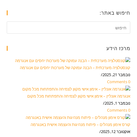
חיפוש באתר:
מרכז הידע
קונסטלציה מערכתית – הבנה עמוקה של מערכות יחסים עם אנגרמה
נובמבר 21, 2025
/
0 Comments
אנגרמה אונליין – אימון אישי מקוון לצמיחה והתפתחות מכל מקום
נובמבר 1, 2025
/
0 Comments
קורס אימון מנהלים – פיתוח מנהיגות והעצמה אישית באנגרמה
אוקטובר 12, 2025
/