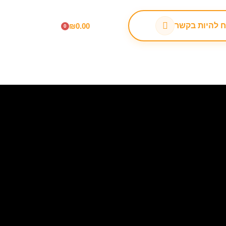
 להיות בקשר
₪
0.00
0