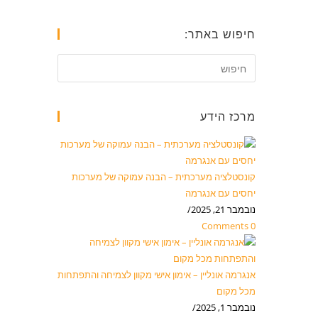
חיפוש באתר:
מרכז הידע
קונסטלציה מערכתית – הבנה עמוקה של מערכות
יחסים עם אנגרמה
נובמבר 21, 2025
/
0 Comments
אנגרמה אונליין – אימון אישי מקוון לצמיחה והתפתחות
מכל מקום
נובמבר 1, 2025
/