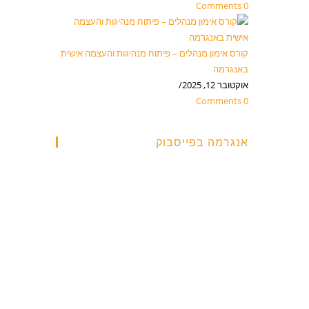
0 Comments
קורס אימון מנהלים – פיתוח מנהיגות והעצמה אישית
באנגרמה
אוקטובר 12, 2025
/
0 Comments
אנגרמה בפייסבוק