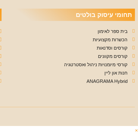
תחומי עיסוק בולטים
בית ספר לאימון
הכשרות מקצועיות
קורסים וסדנאות
קורסים מקוונים
קורסי מיומנויות ניהול ואסטרטגיה
חנות און ליין
ANAGRAMA Hybrid
×