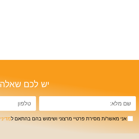
יש לכם שאלה?
אני מאשר/ת מסירת פרטיי מרצוני ושימוש בהם בהתאם ל
מדיני