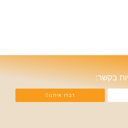
ות בקשר:
דברו איתנו