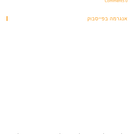
0 Comments
אנגרמה בפייסבוק