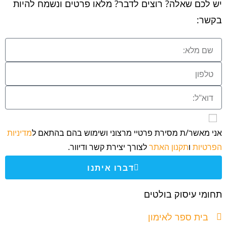
יש לכם שאלה? רוצים לדבר? מלאו פרטים ונשמח להיות
בקשר:
אני מאשר/ת מסירת פרטיי מרצוני ושימוש בהם בהתאם ל
מדיניות
הפרטיות
ו
תקנון האתר
לצורך יצירת קשר ודיוור.
דברו איתנו
תחומי עיסוק בולטים
בית ספר לאימון