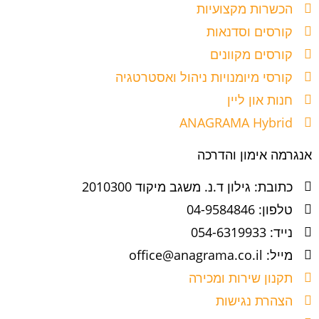
הכשרות מקצועיות
קורסים וסדנאות
קורסים מקוונים
קורסי מיומנויות ניהול ואסטרטגיה
חנות און ליין
ANAGRAMA Hybrid
אנגרמה אימון והדרכה
כתובת: גילון ד.נ. משגב מיקוד 2010300
טלפון: 04-9584846
נייד: 054-6319933
מייל: office@anagrama.co.il
תקנון שירות ומכירה
הצהרת נגישות