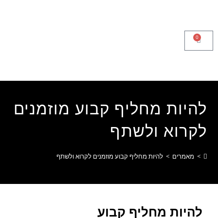
לתוכן
0
להיות מחליף קבוע מוזמנים
לקרוא ולשתף
>
מאמרים
>
להיות מחליף קבוע מוזמנים לקרוא ולשתף
להיות מחליף קבוע