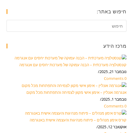
חיפוש באתר:
מרכז הידע
קונסטלציה מערכתית – הבנה עמוקה של מערכות יחסים עם אנגרמה
נובמבר 21, 2025
/
0 Comments
אנגרמה אונליין – אימון אישי מקוון לצמיחה והתפתחות מכל מקום
נובמבר 1, 2025
/
0 Comments
קורס אימון מנהלים – פיתוח מנהיגות והעצמה אישית באנגרמה
אוקטובר 12, 2025
/