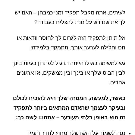
לעיתים, אתה מקבל תפקיד זמני כמבחן – האם יש
לך את שנדרש על מנת להצליח בעבודה?
אל תיתן לתפקיד הזה לגרום לך לחוסר וודאות או
חס וחלילה לערער אותך. תתמקד בלמידה!
גש למשימה כאילו הייתה תרגיל לפתרון בעיות בינך
לבין הבוס שלך או בינך ובין ממשקים, או ארגונים
אחרים.
כאשר, למעשה, המטרה שלך היא להוכיח לכולם
ובעיקר לעצמך שהאדם המתאים ביותר לתפקיד
זה הוא באופן בלתי מעורער – אתה!!! לשם כך:
נסה לשמור על האגו שלך מחוץ לחדר ותמיד