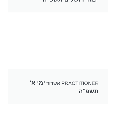
ימי א'
PRACTITIONER אשדוד
תשפ"ה