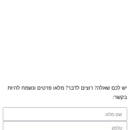
יש לכם שאלה? רוצים לדבר? מלאו פרטים ונשמח להיות
בקשר: