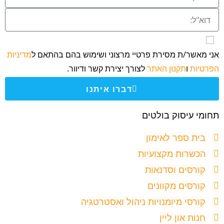
אני מאשר/ת מסירת פרטיי מרצוני ושימוש בהם בהתאם ל
מדיניות
הפרטיות
ו
תקנון האתר
לצורך יצירת קשר ודיוור.
דברו איתנו
תחומי עיסוק בולטים
בית ספר לאימון
הכשרות מקצועיות
קורסים וסדנאות
קורסים מקוונים
קורסי מיומנויות ניהול ואסטרטגיה
חנות און ליין