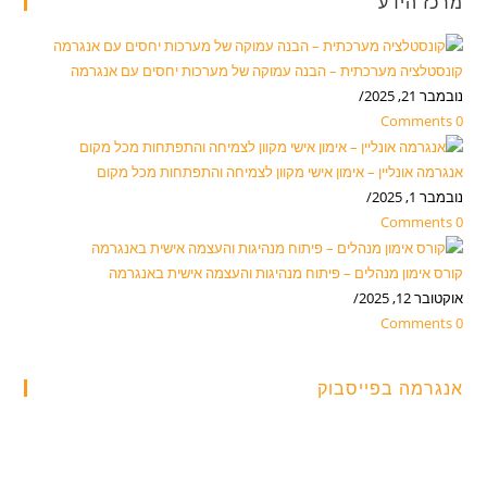
מרכז הידע
קונסטלציה מערכתית – הבנה עמוקה של מערכות יחסים עם אנגרמה
נובמבר 21, 2025
/
0 Comments
אנגרמה אונליין – אימון אישי מקוון לצמיחה והתפתחות מכל מקום
נובמבר 1, 2025
/
0 Comments
קורס אימון מנהלים – פיתוח מנהיגות והעצמה אישית באנגרמה
אוקטובר 12, 2025
/
0 Comments
אנגרמה בפייסבוק