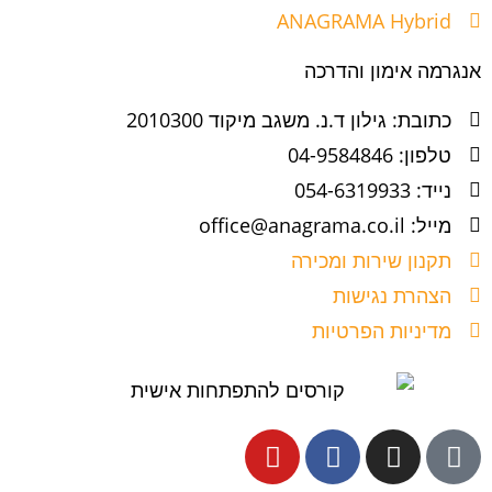
ANAGRAMA Hybrid
אנגרמה אימון והדרכה
כתובת: גילון ד.נ. משגב מיקוד 2010300
טלפון: 04-9584846
נייד: 054-6319933
מייל: office@anagrama.co.il
תקנון שירות ומכירה
הצהרת נגישות
מדיניות הפרטיות