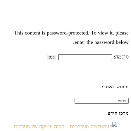
This content is password-protected. To view it, please
enter the password below.
סיסמה:
חיפוש באתר:
מרכז הידע