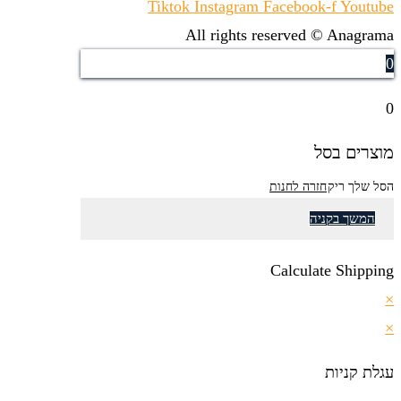
Tiktok
Instagram
Facebook-f
Youtube
All rights reserved © Anagrama
0
0
מוצרים בסל
הסל שלך ריק
חזרה לחנות
המשך בקניה
Calculate Shipping
×
×
עגלת קניות