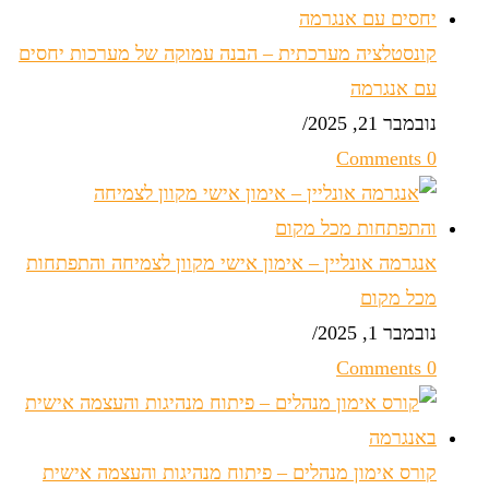
קונסטלציה מערכתית – הבנה עמוקה של מערכות יחסים
עם אנגרמה
נובמבר 21, 2025
/
0 Comments
אנגרמה אונליין – אימון אישי מקוון לצמיחה והתפתחות
מכל מקום
נובמבר 1, 2025
/
0 Comments
קורס אימון מנהלים – פיתוח מנהיגות והעצמה אישית