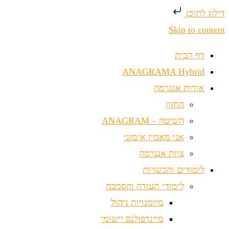
דילוג לתוכן
Skip to content
דף הבית
ANAGRAMA Hybrid
אודות אנגרמה
החזון
השיטה – ANAGRAM
אני מאמין אימוני
צוות אנגרמה
לימודים והכשרות
לימודי תעודה והסמכה
מיומנויות ניהול
מיינדפולנס יישומי