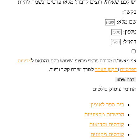
יש לכם שאלה? רוצים לדבר? מלאו פרטים ונשמח להיות
בקשר:
שם מלא:
טלפון:
דוא"ל:
אני מאשר/ת מסירת פרטיי מרצוני ושימוש בהם בהתאם ל
מדיניות
הפרטיות
ו
תקנון האתר
לצורך יצירת קשר ודיוור.
דברו איתנו
תחומי עיסוק בולטים
בית ספר לאימון
הכשרות מקצועיות
קורסים וסדנאות
קורסים מקוונים