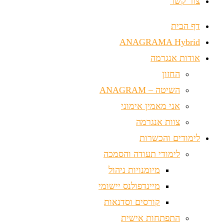
צור קשר
דף הבית
ANAGRAMA Hybrid
אודות אנגרמה
החזון
השיטה – ANAGRAM
אני מאמין אימוני
צוות אנגרמה
לימודים והכשרות
לימודי תעודה והסמכה
מיומנויות ניהול
מיינדפולנס יישומי
קורסים וסדנאות
התפתחות אישית