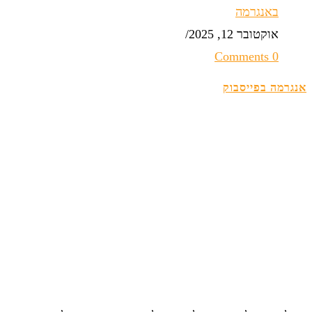
באנגרמה
אוקטובר 12, 2025
/
0 Comments
אנגרמה בפייסבוק