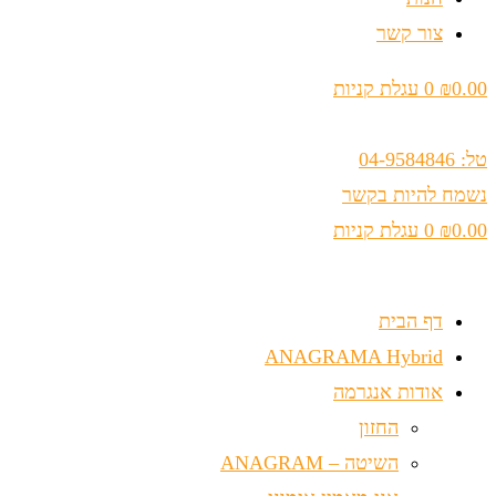
צור קשר
0.00
₪
0
עגלת קניות
טל: 04-9584846
נשמח להיות בקשר
0.00
₪
0
עגלת קניות
דף הבית
ANAGRAMA Hybrid
אודות אנגרמה
החזון
השיטה – ANAGRAM