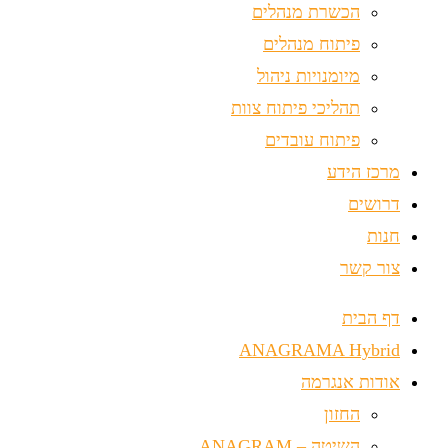
הכשרת מנהלים
פיתוח מנהלים
מיומנויות ניהול
תהליכי פיתוח צוות
פיתוח עובדים
מרכז הידע
דרושים
חנות
צור קשר
דף הבית
ANAGRAMA Hybrid
אודות אנגרמה
החזון
השיטה – ANAGRAM