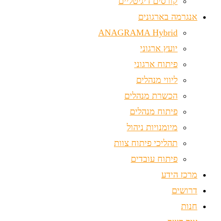
קורסים דיגיטליים
אנגרמה בארגונים
ANAGRAMA Hybrid
יועץ ארגוני
פיתוח ארגוני
ליווי מנהלים
הכשרת מנהלים
פיתוח מנהלים
מיומנויות ניהול
תהליכי פיתוח צוות
פיתוח עובדים
מרכז הידע
דרושים
חנות