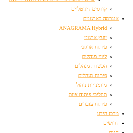
קורסים דיגיטליים
אנגרמה בארגונים
ANAGRAMA Hybrid
יועץ ארגוני
פיתוח ארגוני
ליווי מנהלים
הכשרת מנהלים
פיתוח מנהלים
מיומנויות ניהול
תהליכי פיתוח צוות
פיתוח עובדים
מרכז הידע
דרושים
חנות